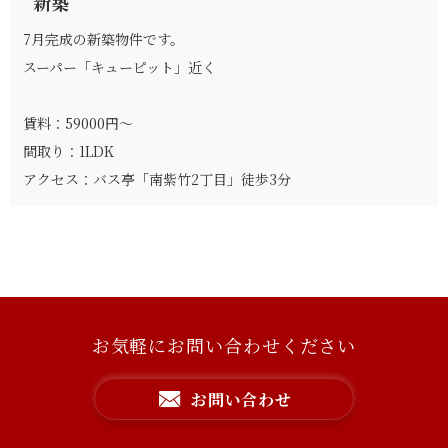
新築
7月完成の新築物件です。
スーパー「キューピット」近く
賃料：59000円～
間取り：1LDK
アクセス：バス亭「南紫竹2丁目」徒歩3分
お気軽にお問い合わせください
お問い合わせ