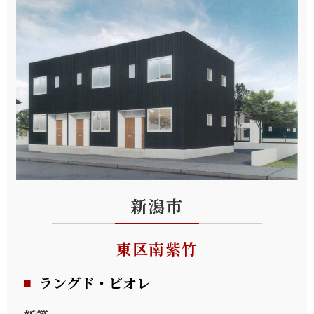
賃貸
プライバシーポリシー
新潟市
東区南紫竹
ラングド・ビオレ